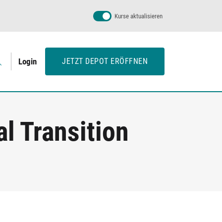
Kurse aktualisieren
Login
JETZT DEPOT ERÖFFNEN
l Transition