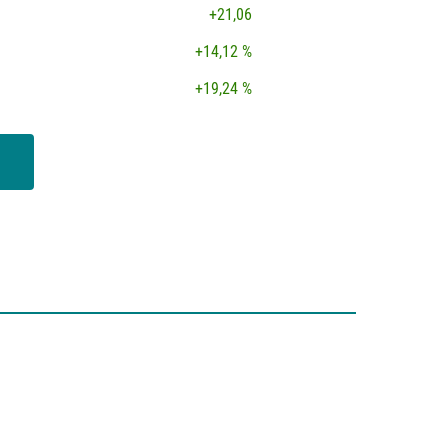
+21,06
+14,12 %
+19,24 %