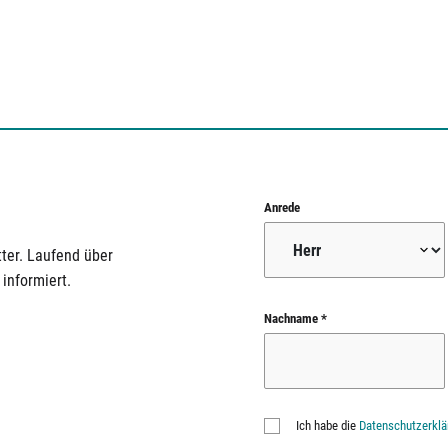
Anrede
ter. Laufend über
informiert.
Nachname *
Ich habe die
Datenschutzerklä