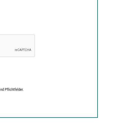
d Pflichtfelder.