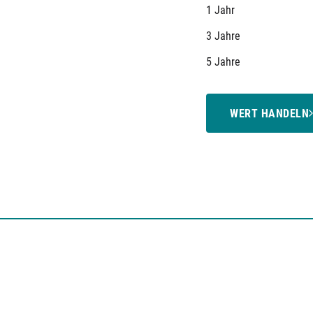
1 Jahr
3 Jahre
5 Jahre
WERT HANDELN