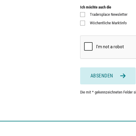
Ich möchte auch die
Tradersplace Newsletter
Wöchentliche Marktinfo
ABSENDEN
Die mit * gekennzeichneten Felder sin