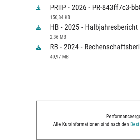
PRIIP - 2026 - PR-843ff7c3-b
150,84 KB
HB - 2025 - Halbjahresbericht
2,36 MB
RB - 2024 - Rechenschaftsberi
40,97 MB
Performanceerge
Alle Kursinformationen sind nach den
Bes