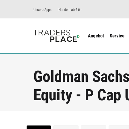
Unsere Apps
Handeln ab € 0,-
Angebot
Service
Goldman Sachs 
Equity - P Cap