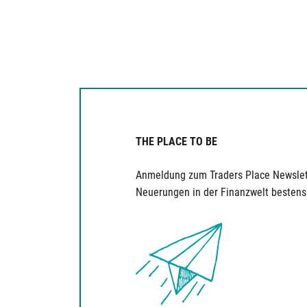
THE PLACE TO BE
Anmeldung zum Traders Place Newslet
Neuerungen in der Finanzwelt bestens 