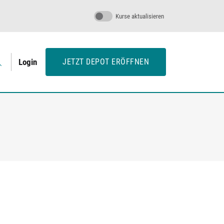
Kurse aktualisieren
Login
JETZT DEPOT ERÖFFNEN