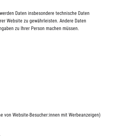
s werden Daten insbesondere technische Daten
erer Website zu gewährleisten. Andere Daten
Angaben zu Ihrer Person machen müssen.
he von Website-Besucher:innen mit Werbeanzeigen)