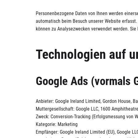
Personenbezogene Daten von Ihnen werden einersei
automatisch beim Besuch unserer Website erfasst. 
können zu Analysezwecken verwendet werden. Sie 
Technologien auf u
Google Ads (vormals 
Anbieter: Google Ireland Limited, Gordon House, Bar
Muttergesellschaft: Google LLC, 1600 Amphitheatr
Zweck: Conversion-Tracking (Erfolgsmessung von 
Kategorie: Marketing
Empfänger: Google Ireland Limited (EU), Google LL