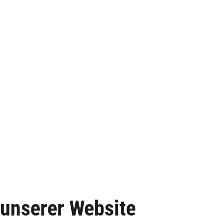
unserer Website