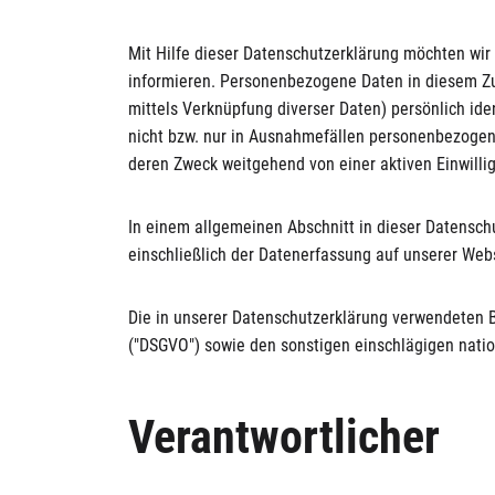
Mit Hilfe dieser Datenschutzerklärung möchten wi
informieren. Personenbezogene Daten in diesem Zu
mittels Verknüpfung diverser Daten) persönlich ide
nicht bzw. nur in Ausnahmefällen personenbezogen;
deren Zweck weitgehend von einer aktiven Einwill
In einem allgemeinen Abschnitt in dieser Datenschu
einschließlich der Datenerfassung auf unserer Web
Die in unserer Datenschutzerklärung verwendeten 
("DSGVO") sowie den sonstigen einschlägigen nat
Verantwortlicher