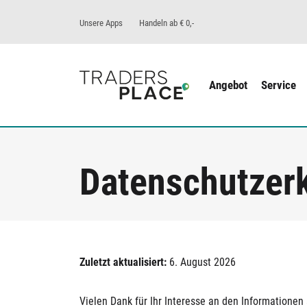
Unsere Apps
Handeln ab € 0,-
Angebot
Service
Datenschutzer
Zuletzt aktualisiert:
6. August 2026
Vielen Dank für Ihr Interesse an den Informationen