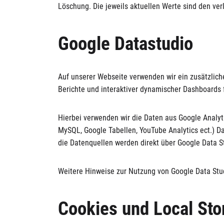
Löschung. Die jeweils aktuellen Werte sind den ver
Google Datastudio
Auf unserer Webseite verwenden wir ein zusätzliche
Berichte und interaktiver dynamischer Dashboards 
Hierbei verwenden wir die Daten aus Google Analyti
MySQL, Google Tabellen, YouTube Analytics ect.) Da
die Datenquellen werden direkt über Google Data 
Weitere Hinweise zur Nutzung von Google Data Stud
Cookies und Local Sto