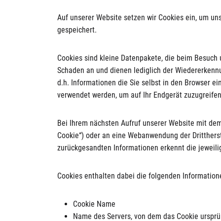
Auf unserer Website setzen wir Cookies ein, um uns
gespeichert.
Cookies sind kleine Datenpakete, die beim Besuch
Schaden an und dienen lediglich der Wiedererkennu
d.h. Informationen die Sie selbst in den Browser 
verwendet werden, um auf Ihr Endgerät zuzugreife
Bei Ihrem nächsten Aufruf unserer Website mit dem
Cookie“) oder an eine Webanwendung der Drittherste
zurückgesandten Informationen erkennt die jeweil
Cookies enthalten dabei die folgenden Information
Cookie Name
Name des Servers, von dem das Cookie urspr