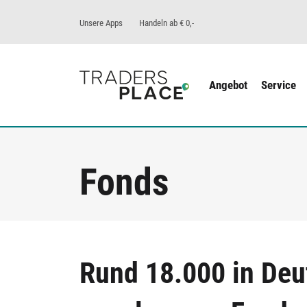
Unsere Apps
Handeln ab € 0,-
Angebot
Service
Fonds
Rund 18.000 in Deu