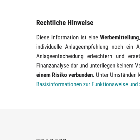
Rechtliche Hinweise
Diese Information ist eine
Werbemitteilung
individuelle Anlageempfehlung noch ein A
Anlageentscheidung erleichtern und erse
Finanzanalyse dar und unterliegen keinem V
einem Risiko verbunden.
Unter Umständen ka
Basisinformationen zur Funktionsweise und 