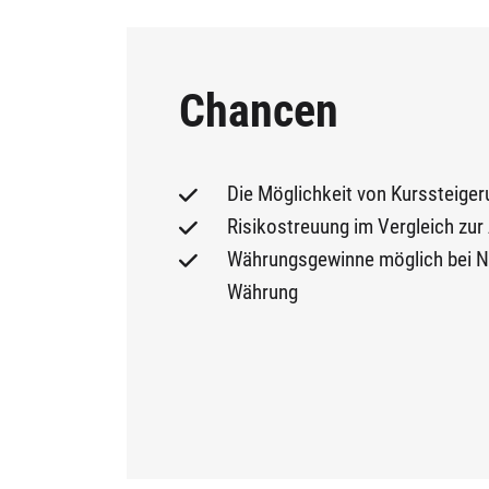
Chancen
Die Möglichkeit von Kurssteiger
Risikostreuung im Vergleich zur A
Währungsgewinne möglich bei No
Währung