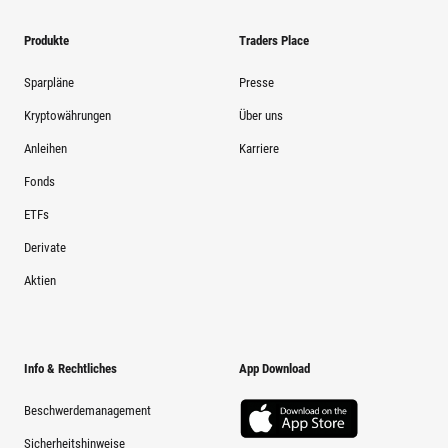
Produkte
Traders Place
Sparpläne
Presse
Kryptowährungen
Über uns
Anleihen
Karriere
Fonds
ETFs
Derivate
Aktien
Info & Rechtliches
App Download
Beschwerdemanagement
Sicherheitshinweise