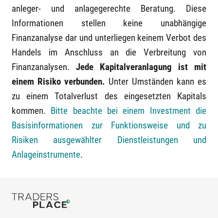
anleger- und anlagegerechte Beratung. Diese
Informationen stellen keine unabhängige
Finanzanalyse dar und unterliegen keinem Verbot des
Handels im Anschluss an die Verbreitung von
Finanzanalysen.
Jede Kapitalveranlagung ist mit
einem Risiko verbunden.
Unter Umständen kann es
zu einem Totalverlust des eingesetzten Kapitals
kommen.
Bitte beachte bei einem Investment die
Basisinformationen zur Funktionsweise und zu
Risiken ausgewählter Dienstleistungen und
Anlageinstrumente
.