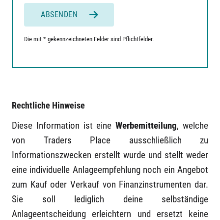
ABSENDEN
Die mit * gekennzeichneten Felder sind Pflichtfelder.
Rechtliche Hinweise
Diese Information ist eine
Werbemitteilung
, welche
von Traders Place ausschließlich zu
Informationszwecken erstellt wurde und stellt weder
eine individuelle Anlageempfehlung noch ein Angebot
zum Kauf oder Verkauf von Finanzinstrumenten dar.
Sie soll lediglich deine selbständige
Anlageentscheidung erleichtern und ersetzt keine