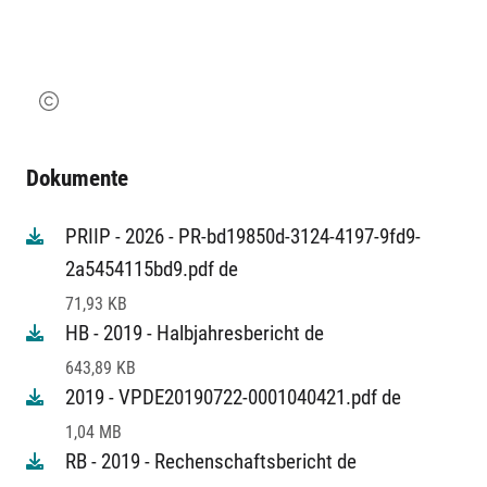
Dokumente
PRIIP - 2026 - PR-bd19850d-3124-4197-9fd9-
2a5454115bd9.pdf de
71,93 KB
HB - 2019 - Halbjahresbericht de
643,89 KB
2019 - VPDE20190722-0001040421.pdf de
1,04 MB
RB - 2019 - Rechenschaftsbericht de