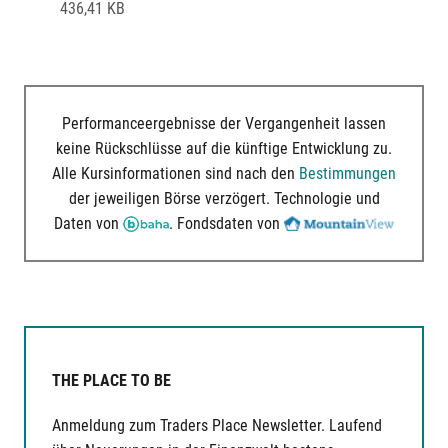
436,41 KB
Performanceergebnisse der Vergangenheit lassen
keine Rückschlüsse auf die künftige Entwicklung zu.
Alle Kursinformationen sind nach den
Bestimmungen
der jeweiligen Börse verzögert. Technologie und
Daten von
. Fondsdaten von
THE PLACE TO BE
Anmeldung zum Traders Place Newsletter. Laufend