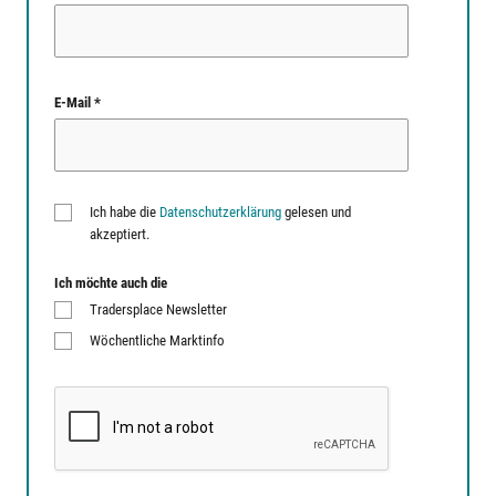
E-Mail *
Ich habe die
Datenschutzerklärung
gelesen und
akzeptiert.
Ich möchte auch die
Tradersplace Newsletter
Wöchentliche Marktinfo