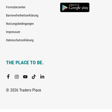
Formularcenter
Barrierefreiheitserklärung
Nutzungsbedingungen
Impressum
Datenschutzerklärung
THE PLACE TO BE.
© 2026 Traders Place